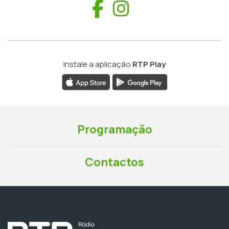
Facebook
Instagram
Instale a aplicação
RTP Play
Programação
Contactos