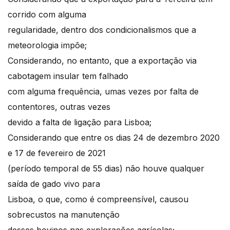
corrido com alguma
regularidade, dentro dos condicionalismos que a
meteorologia impõe;
Considerando, no entanto, que a exportação via
cabotagem insular tem falhado
com alguma frequência, umas vezes por falta de
contentores, outras vezes
devido a falta de ligação para Lisboa;
Considerando que entre os dias 24 de dezembro 2020
e 17 de fevereiro de 2021
(período temporal de 55 dias) não houve qualquer
saída de gado vivo para
Lisboa, o que, como é compreensível, causou
sobrecustos na manutenção