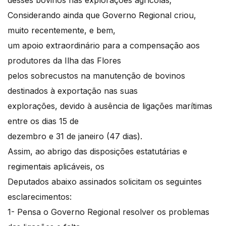
desses bovinos nas explorações agrícolas;
Considerando ainda que Governo Regional criou,
muito recentemente, e bem,
um apoio extraordinário para a compensação aos
produtores da Ilha das Flores
pelos sobrecustos na manutenção de bovinos
destinados à exportação nas suas
explorações, devido à ausência de ligações marítimas
entre os dias 15 de
dezembro e 31 de janeiro (47 dias).
Assim, ao abrigo das disposições estatutárias e
regimentais aplicáveis, os
Deputados abaixo assinados solicitam os seguintes
esclarecimentos:
1- Pensa o Governo Regional resolver os problemas