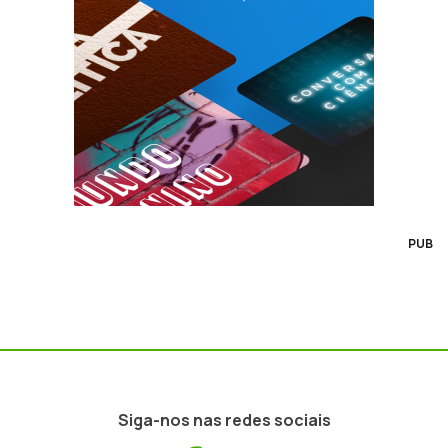
PUB
Siga-nos nas redes sociais