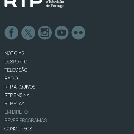
NOTÍCIAS
DESPORTO
TELEVISÃO
RÁDIO
RTP ARQUIVOS
RTP ENSINA
RTP PLAY
EM DIRETO
REVER PROGRAMAS
CONCURSOS