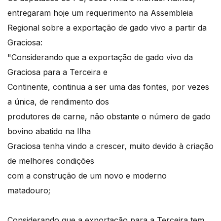
entregaram hoje um requerimento na Assembleia
Regional sobre a exportação de gado vivo a partir da
Graciosa:
"Considerando que a exportação de gado vivo da
Graciosa para a Terceira e
Continente, continua a ser uma das fontes, por vezes
a única, de rendimento dos
produtores de carne, não obstante o número de gado
bovino abatido na Ilha
Graciosa tenha vindo a crescer, muito devido à criação
de melhores condições
com a construção de um novo e moderno
matadouro;
Considerando que a exportação para a Terceira tem