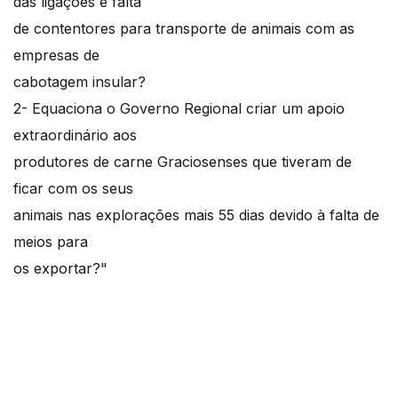
das ligações e falta
de contentores para transporte de animais com as
empresas de
cabotagem insular?
2- Equaciona o Governo Regional criar um apoio
extraordinário aos
produtores de carne Graciosenses que tiveram de
ficar com os seus
animais nas explorações mais 55 dias devido à falta de
meios para
os exportar?"