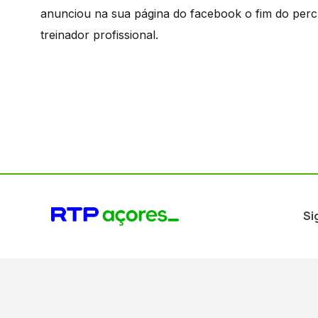
anunciou na sua página do facebook o fim do perc
treinador profissional.
Si