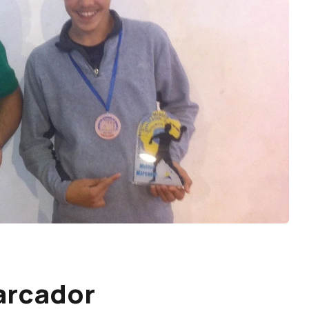
marcador