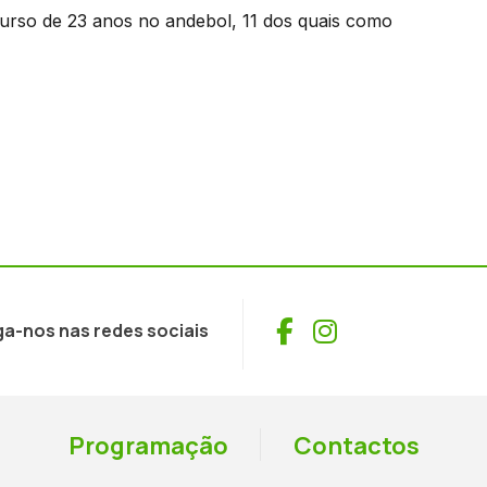
urso de 23 anos no andebol, 11 dos quais como
Facebook
Instagram
ga-nos nas redes sociais
Programação
Contactos