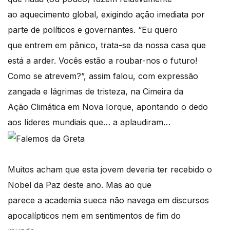
ao aquecimento global, exigindo ação imediata por
parte de políticos e governantes. “Eu quero
que entrem em pânico, trata-se da nossa casa que
está a arder. Vocês estão a roubar-nos o futuro!
Como se atrevem?”, assim falou, com expressão
zangada e lágrimas de tristeza, na Cimeira da
Ação Climática em Nova Iorque, apontando o dedo
aos líderes mundiais que… a aplaudiram…
Muitos acham que esta jovem deveria ter recebido o
Nobel da Paz deste ano. Mas ao que
parece a academia sueca não navega em discursos
apocalípticos nem em sentimentos de fim do