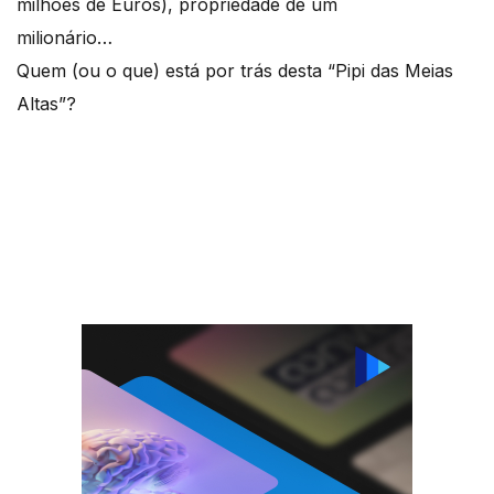
milhões de Euros), propriedade de um
milionário…
Quem (ou o que) está por trás desta “Pipi das Meias
Altas”?