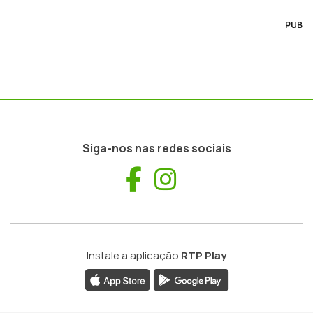
PUB
Siga-nos nas redes sociais
Facebook
Instagram
Instale a aplicação
RTP Play