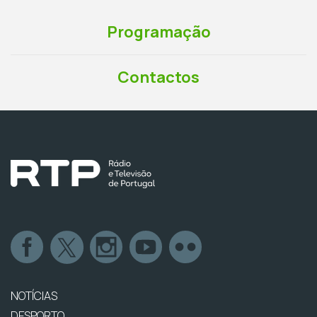
Programação
Contactos
NOTÍCIAS
DESPORTO