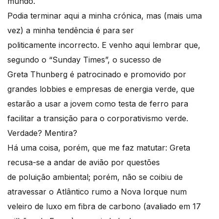
mundo.
Podia terminar aqui a minha crónica, mas (mais uma
vez) a minha tendência é para ser
politicamente incorrecto. E venho aqui lembrar que,
segundo o “Sunday Times”, o sucesso de
Greta Thunberg é patrocinado e promovido por
grandes lobbies e empresas de energia verde, que
estarão a usar a jovem como testa de ferro para
facilitar a transição para o corporativismo verde.
Verdade? Mentira?
Há uma coisa, porém, que me faz matutar: Greta
recusa-se a andar de avião por questões
de poluição ambiental; porém, não se coibiu de
atravessar o Atlântico rumo a Nova Iorque num
veleiro de luxo em fibra de carbono (avaliado em 17