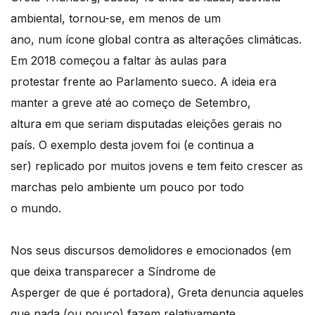
ambiental, tornou-se, em menos de um
ano, num ícone global contra as alterações climáticas.
Em 2018 começou a faltar às aulas para
protestar frente ao Parlamento sueco. A ideia era
manter a greve até ao começo de Setembro,
altura em que seriam disputadas eleições gerais no
país. O exemplo desta jovem foi (e continua a
ser) replicado por muitos jovens e tem feito crescer as
marchas pelo ambiente um pouco por todo
o mundo.
Nos seus discursos demolidores e emocionados (em
que deixa transparecer a Síndrome de
Asperger de que é portadora), Greta denuncia aqueles
que nada (ou pouco) fazem relativamente