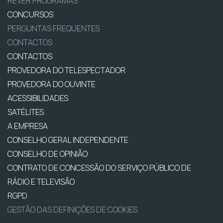
REVER PROGRAMAS
CONCURSOS
PERGUNTAS FREQUENTES
CONTACTOS
CONTACTOS
PROVEDORA DO TELESPECTADOR
PROVEDORA DO OUVINTE
ACESSIBILIDADES
SATÉLITES
A EMPRESA
CONSELHO GERAL INDEPENDENTE
CONSELHO DE OPINIÃO
CONTRATO DE CONCESSÃO DO SERVIÇO PÚBLICO DE
RÁDIO E TELEVISÃO
RGPD
GESTÃO DAS DEFINIÇÕES DE COOKIES