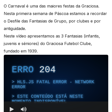
O Carnaval é uma das maiores festas da Graciosa.
Nesta primeira semana de Páscoa estamos a recordar
o Desfile das Fantasias de Grupo, por clubes e por
antiguidade.
Neste vídeo apresentamos as 3 Fantasias (infantis,
juvenis e séniores) do Graciosa Futebol Clube,
fundado em 1939.