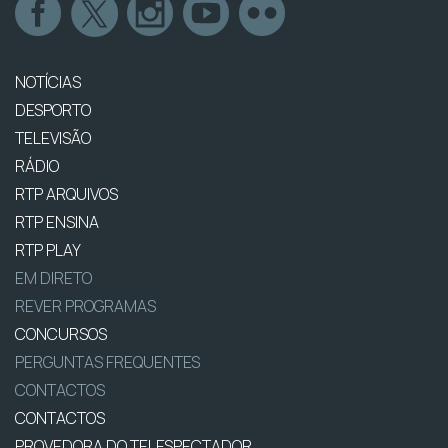
NOTÍCIAS
DESPORTO
TELEVISÃO
RÁDIO
RTP ARQUIVOS
RTP ENSINA
RTP PLAY
EM DIRETO
REVER PROGRAMAS
CONCURSOS
PERGUNTAS FREQUENTES
CONTACTOS
CONTACTOS
PROVEDORA DO TELESPECTADOR