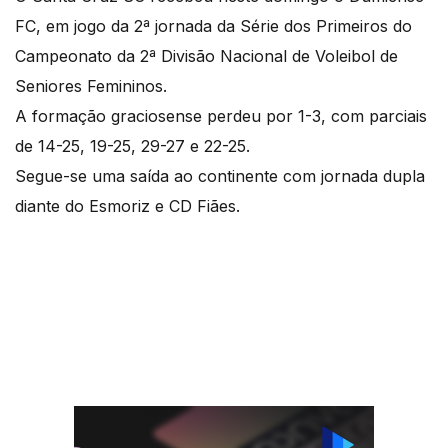
FC, em jogo da 2ª jornada da Série dos Primeiros do
Campeonato da 2ª Divisão Nacional de Voleibol de
Seniores Femininos.
A formação graciosense perdeu por 1-3, com parciais
de 14-25, 19-25, 29-27 e 22-25.
Segue-se uma saída ao continente com jornada dupla
diante do Esmoriz e CD Fiães.