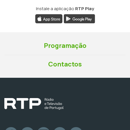
Instale a aplicação
RTP Play
Programação
Contactos