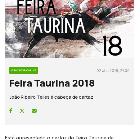
02 abr, 2018, 21:00
GRACIOSA ONLINE
Feira Taurina 2018
João Ribeiro Telles é cabeça de cartaz
Está apresentado o cartaz da Feira Taurina da