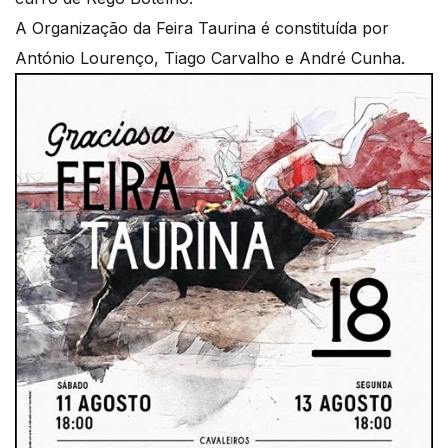
A Organização da Feira Taurina é constituída por
António Lourenço, Tiago Carvalho e André Cunha.