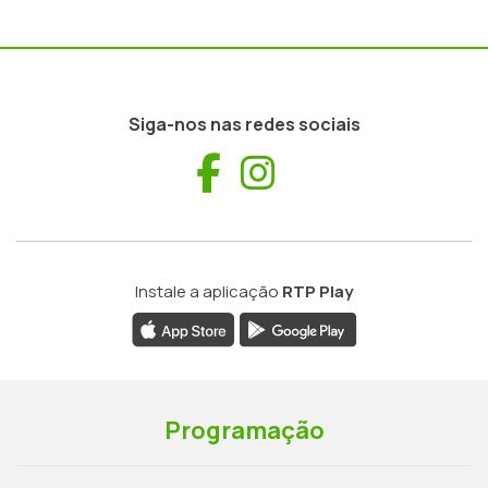
Siga-nos nas redes sociais
Facebook
Instagram
Instale a aplicação
RTP Play
Programação