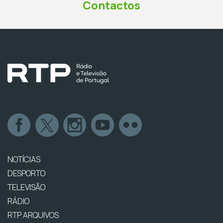
Contactos
NOTÍCIAS
DESPORTO
TELEVISÃO
RÁDIO
RTP ARQUIVOS