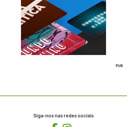
PUB
Siga-nos nas redes sociais