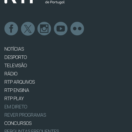
NOTÍCIAS
DESPORTO
TELEVISÃO
RÁDIO
RTP ARQUIVOS
RTP ENSINA
RTP PLAY
EM DIRETO
REVER PROGRAMAS
CONCURSOS
PERGUNTAS FREQUENTES