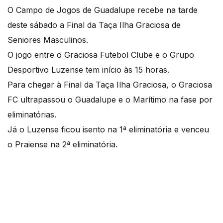
O Campo de Jogos de Guadalupe recebe na tarde
deste sábado a Final da Taça Ilha Graciosa de
Seniores Masculinos.
O jogo entre o Graciosa Futebol Clube e o Grupo
Desportivo Luzense tem início às 15 horas.
Para chegar à Final da Taça Ilha Graciosa, o Graciosa
FC ultrapassou o Guadalupe e o Marítimo na fase por
eliminatórias.
Já o Luzense ficou isento na 1ª eliminatória e venceu
o Praiense na 2ª eliminatória.