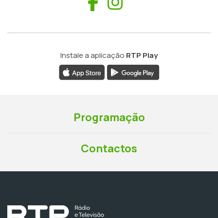
Facebook
Instagram
Instale a aplicação
RTP Play
Programação
Contactos