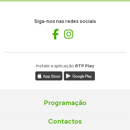
Siga-nos nas redes sociais
Facebook
Instagram
Instale a aplicação
RTP Play
Programação
Contactos