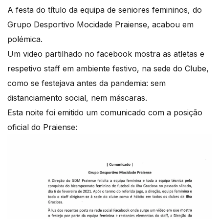
A festa do título da equipa de seniores femininos, do
Grupo Desportivo Mocidade Praiense, acabou em
polémica.
Um video partilhado no facebook mostra as atletas e
respetivo staff em ambiente festivo, na sede do Clube,
como se festejava antes da pandemia: sem
distanciamento social, nem máscaras.
Esta noite foi emitido um comunicado com a posição
oficial do Praiense: