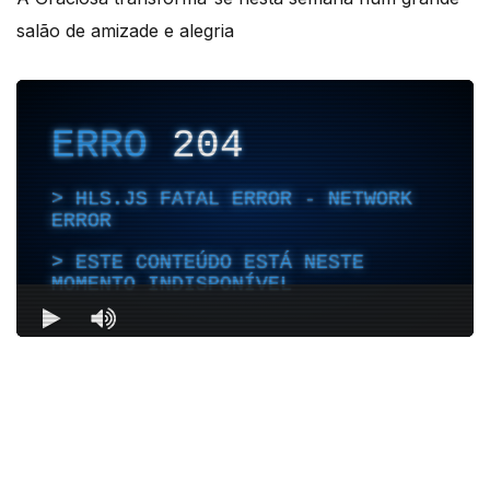
salão de amizade e alegria