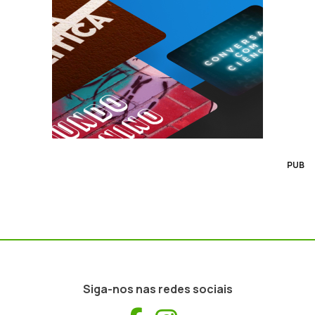
PUB
Siga-nos nas redes sociais