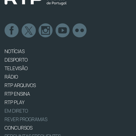
NOTÍCIAS
DESPORTO
TELEVISÃO
RÁDIO
RTP ARQUIVOS
RTP ENSINA
RTP PLAY
EM DIRETO
REVER PROGRAMAS
CONCURSOS