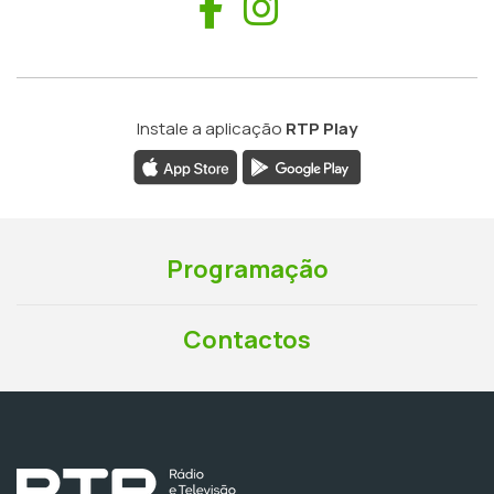
Facebook
Instagram
Instale a aplicação
RTP Play
Programação
Contactos