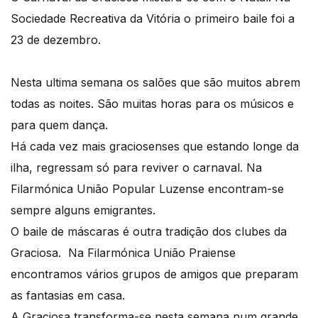
Sociedade Recreativa da Vitória o primeiro baile foi a
23 de dezembro.
Nesta ultima semana os salões que são muitos abrem
todas as noites. São muitas horas para os músicos e
para quem dança.
Há cada vez mais graciosenses que estando longe da
ilha, regressam só para reviver o carnaval. Na
Filarmónica União Popular Luzense encontram-se
sempre alguns emigrantes.
O baile de máscaras é outra tradição dos clubes da
Graciosa. Na Filarmónica União Praiense
encontramos vários grupos de amigos que preparam
as fantasias em casa.
A Graciosa transforma-se nesta semana num grande