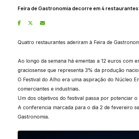
Feira de Gastronomia decorre em 4 restaurantes
Quatro restaurantes aderiram à Feira de Gastronomi
Ao longo da semana há ementas a 12 euros com ent
graciosense que representa 3% da produção nacio
O Festival do Alho era uma aspiração do Núcleo Em
comerciantes e industriais.
Um dos objetivos do festival passa por potenciar
A conferencia marcada para o dia 2 de fevereiro ser
Gastronomia.