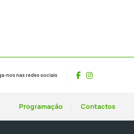
Facebook
Instagram
ga-nos nas redes sociais
Programação
Contactos