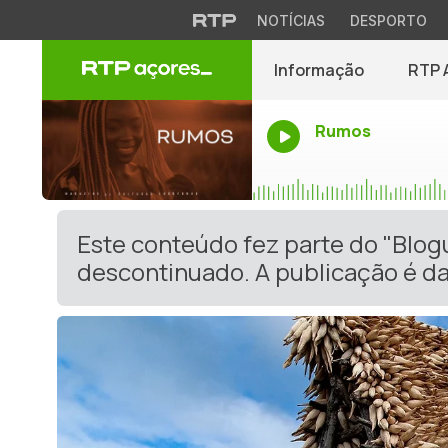
NOTÍCIAS
DESPORTO
Informação
RTP 
Rumos
Este conteúdo fez parte do "Blog
descontinuado. A publicação é da