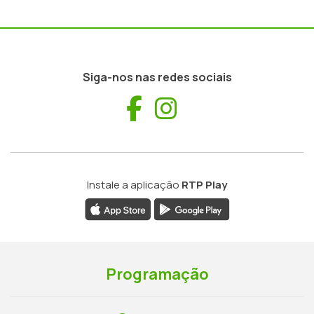
Siga-nos nas redes sociais
Facebook
Instagram
Instale a aplicação
RTP Play
Programação