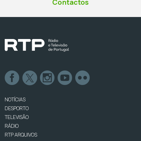
Contactos
NOTÍCIAS
DESPORTO
TELEVISÃO
RÁDIO
RTP ARQUIVOS