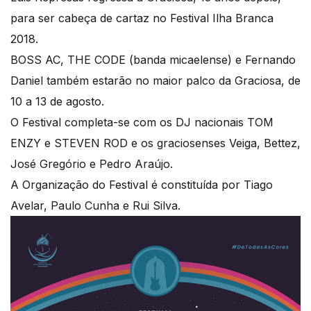
para ser cabeça de cartaz no Festival Ilha Branca
2018.
BOSS AC, THE CODE (banda micaelense) e Fernando
Daniel também estarão no maior palco da Graciosa, de
10 a 13 de agosto.
O Festival completa-se com os DJ nacionais TOM
ENZY e STEVEN ROD e os graciosenses Veiga, Bettez,
José Gregório e Pedro Araújo.
A Organização do Festival é constituída por Tiago
Avelar, Paulo Cunha e Rui Silva.