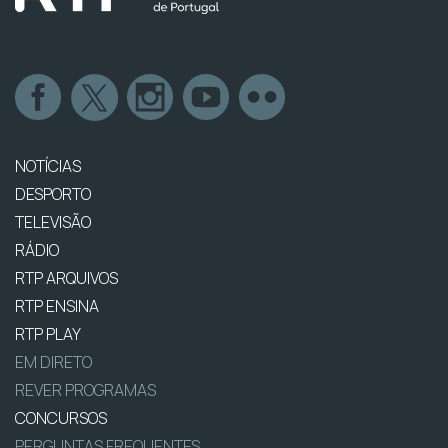
NOTÍCIAS
DESPORTO
TELEVISÃO
RÁDIO
RTP ARQUIVOS
RTP ENSINA
RTP PLAY
EM DIRETO
REVER PROGRAMAS
CONCURSOS
PERGUNTAS FREQUENTES