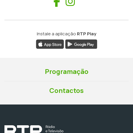
Facebook
Instagram
Instale a aplicação
RTP Play
Programação
Contactos