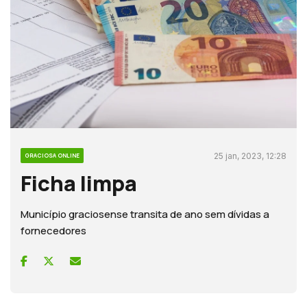
25 jan, 2023, 12:28
GRACIOSA ONLINE
Ficha limpa
Município graciosense transita de ano sem dívidas a
fornecedores