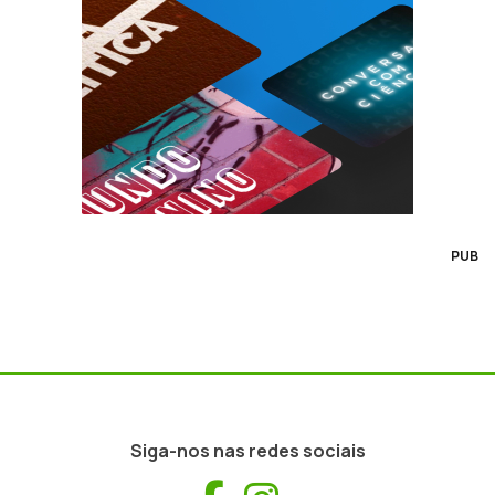
PUB
Siga-nos nas redes sociais