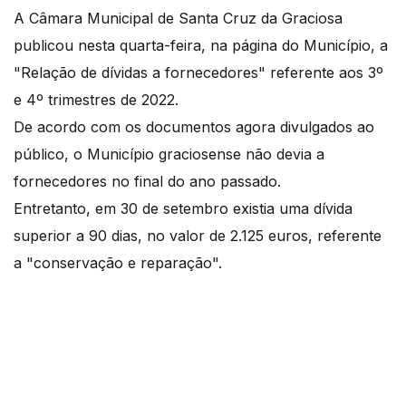
A Câmara Municipal de Santa Cruz da Graciosa
publicou nesta quarta-feira, na página do Município, a
"Relação de dívidas a fornecedores" referente aos 3º
e 4º trimestres de 2022.
De acordo com os documentos agora divulgados ao
público, o Município graciosense não devia a
fornecedores no final do ano passado.
Entretanto, em 30 de setembro existia uma dívida
superior a 90 dias, no valor de 2.125 euros, referente
a "conservação e reparação".