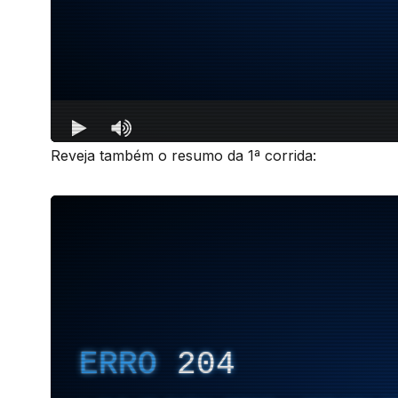
Reveja também o resumo da 1ª corrida: