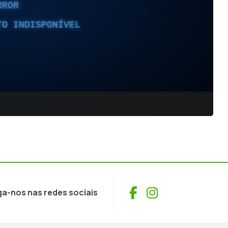
Facebook
Instagram
ga-nos nas redes sociais