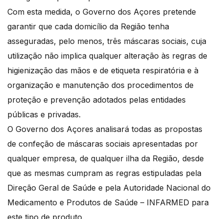
Com esta medida, o Governo dos Açores pretende
garantir que cada domicílio da Região tenha
asseguradas, pelo menos, três máscaras sociais, cuja
utilização não implica qualquer alteração às regras de
higienização das mãos e de etiqueta respiratória e à
organização e manutenção dos procedimentos de
proteção e prevenção adotados pelas entidades
públicas e privadas.
O Governo dos Açores analisará todas as propostas
de confeção de máscaras sociais apresentadas por
qualquer empresa, de qualquer ilha da Região, desde
que as mesmas cumpram as regras estipuladas pela
Direção Geral de Saúde e pela Autoridade Nacional do
Medicamento e Produtos de Saúde – INFARMED para
este tipo de produto.