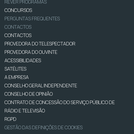
REVER PROGRAMAS
CONCURSOS
PERGUNTAS FREQUENTES
CONTACTOS
CONTACTOS
PROVEDORA DO TELESPECTADOR
PROVEDORA DO OUVINTE
ACESSIBILIDADES
SATÉLITES
A EMPRESA
CONSELHO GERAL INDEPENDENTE
CONSELHO DE OPINIÃO
CONTRATO DE CONCESSÃO DO SERVIÇO PÚBLICO DE
RÁDIO E TELEVISÃO
RGPD
GESTÃO DAS DEFINIÇÕES DE COOKIES