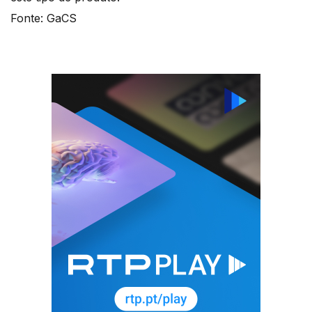
Fonte: GaCS