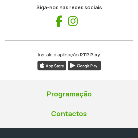
Siga-nos nas redes sociais
Facebook
Instagram
Instale a aplicação
RTP Play
Programação
Contactos