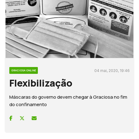
04 mai, 2020, 19:46
GRACIOSA ONLINE
Flexibilização
Máscaras do governo devem chegar à Graciosa no fim
do confinamento