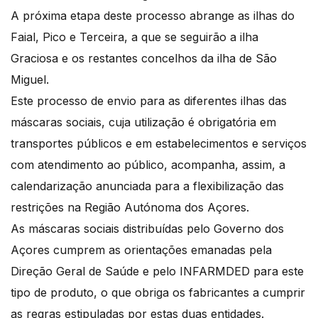
A próxima etapa deste processo abrange as ilhas do
Faial, Pico e Terceira, a que se seguirão a ilha
Graciosa e os restantes concelhos da ilha de São
Miguel.
Este processo de envio para as diferentes ilhas das
máscaras sociais, cuja utilização é obrigatória em
transportes públicos e em estabelecimentos e serviços
com atendimento ao público, acompanha, assim, a
calendarização anunciada para a flexibilização das
restrições na Região Autónoma dos Açores.
As máscaras sociais distribuídas pelo Governo dos
Açores cumprem as orientações emanadas pela
Direção Geral de Saúde e pelo INFARMDED para este
tipo de produto, o que obriga os fabricantes a cumprir
as regras estipuladas por estas duas entidades.