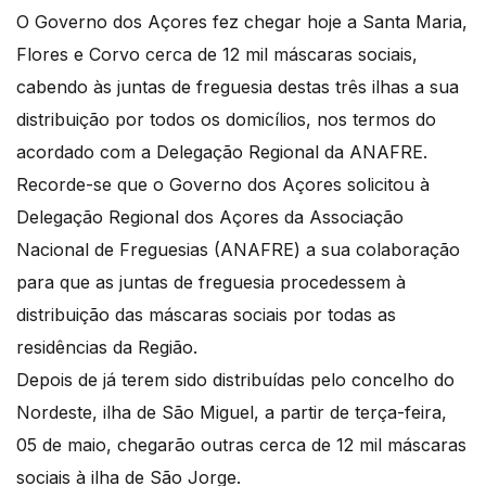
O Governo dos Açores fez chegar hoje a Santa Maria,
Flores e Corvo cerca de 12 mil máscaras sociais,
cabendo às juntas de freguesia destas três ilhas a sua
distribuição por todos os domicílios, nos termos do
acordado com a Delegação Regional da ANAFRE.
Recorde-se que o Governo dos Açores solicitou à
Delegação Regional dos Açores da Associação
Nacional de Freguesias (ANAFRE) a sua colaboração
para que as juntas de freguesia procedessem à
distribuição das máscaras sociais por todas as
residências da Região.
Depois de já terem sido distribuídas pelo concelho do
Nordeste, ilha de São Miguel, a partir de terça-feira,
05 de maio, chegarão outras cerca de 12 mil máscaras
sociais à ilha de São Jorge.