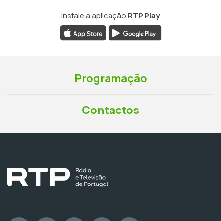
Instale a aplicação
RTP Play
Programação
Contactos