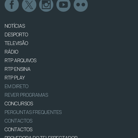
NOTÍCIAS
DESPORTO
TELEVISÃO
RÁDIO
RTP ARQUIVOS
RTP ENSINA
RTP PLAY
EM DIRETO
REVER PROGRAMAS
CONCURSOS
PERGUNTAS FREQUENTES
CONTACTOS
CONTACTOS