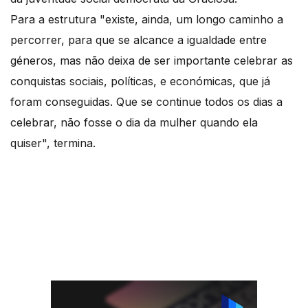
Para a estrutura "existe, ainda, um longo caminho a
percorrer, para que se alcance a igualdade entre
géneros, mas não deixa de ser importante celebrar as
conquistas sociais, políticas, e económicas, que já
foram conseguidas. Que se continue todos os dias a
celebrar, não fosse o dia da mulher quando ela
quiser", termina.