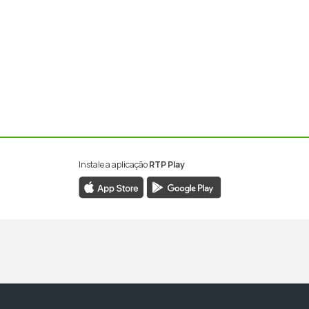
Instale a aplicação
RTP Play