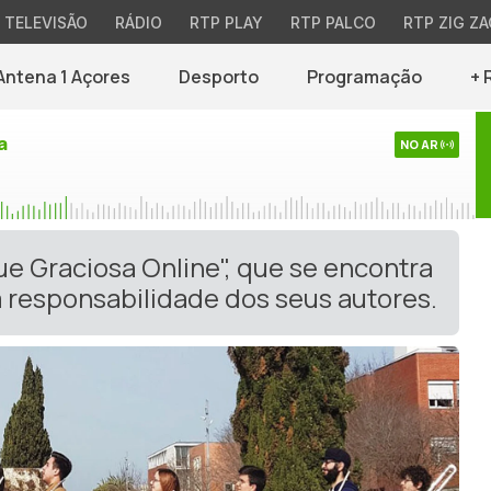
TELEVISÃO
RÁDIO
RTP PLAY
RTP PALCO
RTP ZIG ZA
Antena 1 Açores
Desporto
Programação
+ 
a
NO AR
ue Graciosa Online", que se encontra
 responsabilidade dos seus autores.