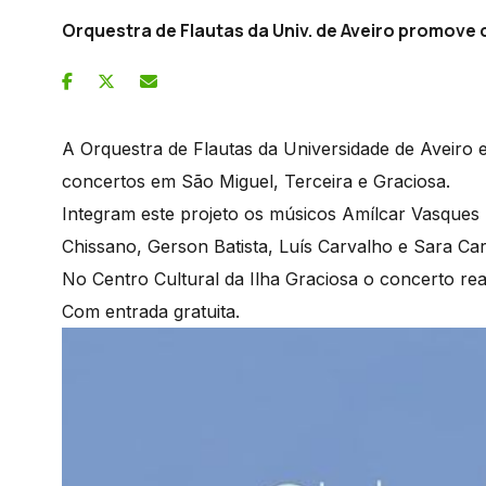
Orquestra de Flautas da Univ. de Aveiro promove
A Orquestra de Flautas da Universidade de Aveiro
concertos em São Miguel, Terceira e Graciosa.
Integram este projeto os músicos Amílcar Vasques 
Chissano, Gerson Batista, Luís Carvalho e Sara Ca
No Centro Cultural da Ilha Graciosa o concerto real
Com entrada gratuita.