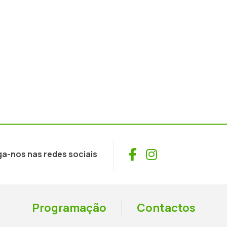
Facebook
Instagram
ga-nos nas redes sociais
Programação
Contactos