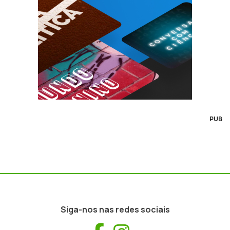
PUB
Siga-nos nas redes sociais