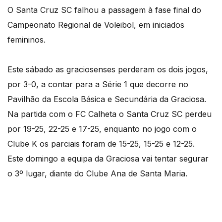
O Santa Cruz SC falhou a passagem à fase final do
Campeonato Regional de Voleibol, em iniciados
femininos.
Este sábado as graciosenses perderam os dois jogos,
por 3-0, a contar para a Série 1 que decorre no
Pavilhão da Escola Básica e Secundária da Graciosa.
Na partida com o FC Calheta o Santa Cruz SC perdeu
por 19-25, 22-25 e 17-25, enquanto no jogo com o
Clube K os parciais foram de 15-25, 15-25 e 12-25.
Este domingo a equipa da Graciosa vai tentar segurar
o 3º lugar, diante do Clube Ana de Santa Maria.