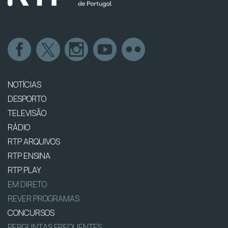
NOTÍCIAS
DESPORTO
TELEVISÃO
RÁDIO
RTP ARQUIVOS
RTP ENSINA
RTP PLAY
EM DIRETO
REVER PROGRAMAS
CONCURSOS
PERGUNTAS FREQUENTES