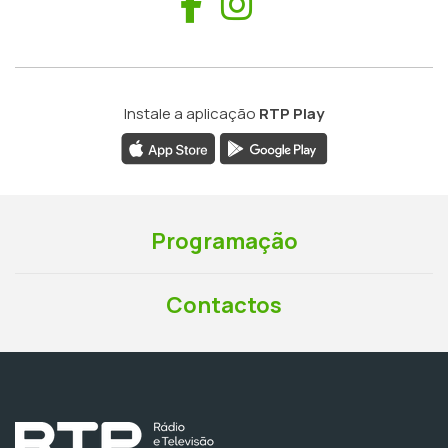
Facebook
Instagram
Instale a aplicação
RTP Play
Programação
Contactos