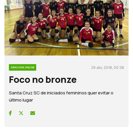
29 abr, 2018, 00:38
GRACIOSA ONLINE
Foco no bronze
Santa Cruz SC de iniciados femininos quer evitar o
último lugar