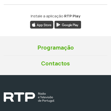
Instale a aplicação
RTP Play
Programação
Contactos