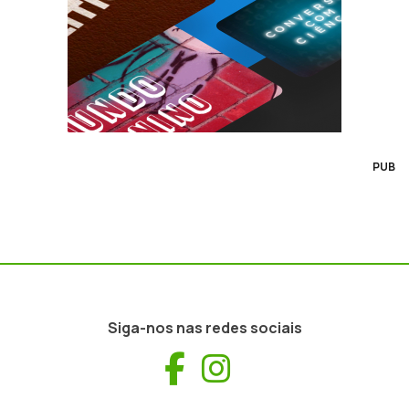
PUB
Siga-nos nas redes sociais
Facebook
Instagram