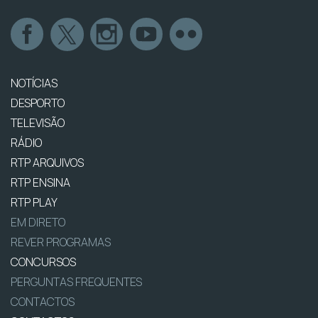
NOTÍCIAS
DESPORTO
TELEVISÃO
RÁDIO
RTP ARQUIVOS
RTP ENSINA
RTP PLAY
EM DIRETO
REVER PROGRAMAS
CONCURSOS
PERGUNTAS FREQUENTES
CONTACTOS