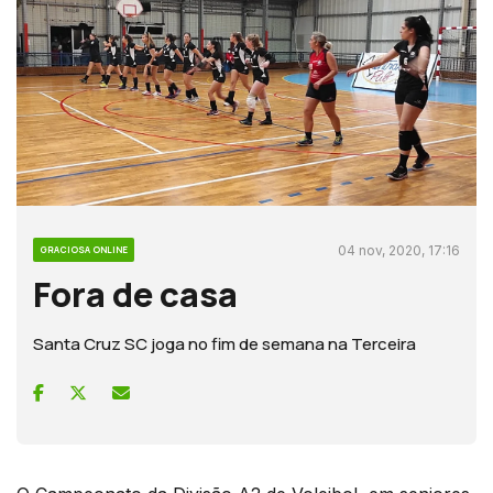
04 nov, 2020, 17:16
GRACIOSA ONLINE
Fora de casa
Santa Cruz SC joga no fim de semana na Terceira