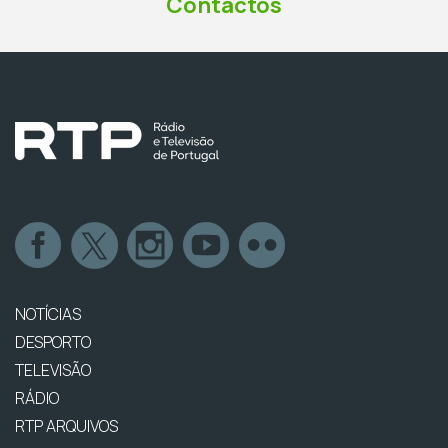
Contactos
NOTÍCIAS
DESPORTO
TELEVISÃO
RÁDIO
RTP ARQUIVOS