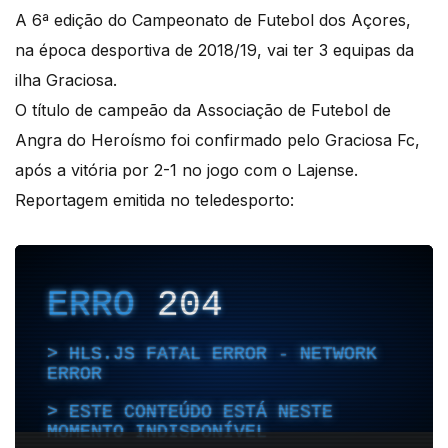
A 6ª edição do Campeonato de Futebol dos Açores,
na época desportiva de 2018/19, vai ter 3 equipas da
ilha Graciosa.
O título de campeão da Associação de Futebol de
Angra do Heroísmo foi confirmado pelo Graciosa Fc,
após a vitória por 2-1 no jogo com o Lajense.
Reportagem emitida no teledesporto: