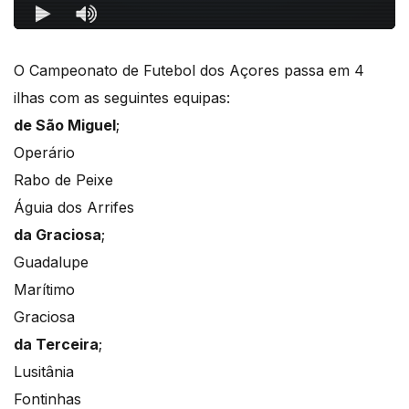
O Campeonato de Futebol dos Açores passa em 4
ilhas com as seguintes equipas:
de São Miguel
;
Operário
Rabo de Peixe
Águia dos Arrifes
da Graciosa
;
Guadalupe
Marítimo
Graciosa
da Terceira
;
Lusitânia
Fontinhas