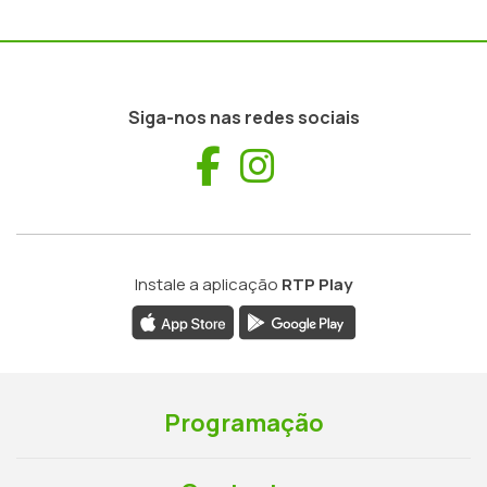
Siga-nos nas redes sociais
Facebook
Instagram
Instale a aplicação
RTP Play
Programação