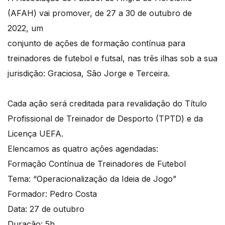
(AFAH) vai promover, de 27 a 30 de outubro de
2022, um
conjunto de ações de formação contínua para
treinadores de futebol e futsal, nas três ilhas sob a sua
jurisdição: Graciosa, São Jorge e Terceira.
Cada ação será creditada para revalidação do Título
Profissional de Treinador de Desporto (TPTD) e da
Licença UEFA.
Elencamos as quatro ações agendadas:
Formação Contínua de Treinadores de Futebol
Tema: “Operacionalização da Ideia de Jogo”
Formador: Pedro Costa
Data: 27 de outubro
Duração: 5h