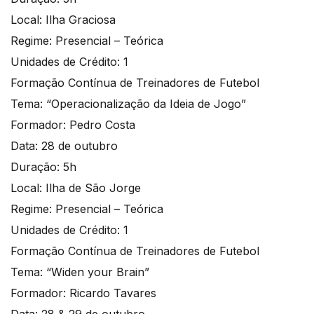
Local: Ilha Graciosa
Regime: Presencial – Teórica
Unidades de Crédito: 1
Formação Contínua de Treinadores de Futebol
Tema: “Operacionalização da Ideia de Jogo”
Formador: Pedro Costa
Data: 28 de outubro
Duração: 5h
Local: Ilha de São Jorge
Regime: Presencial – Teórica
Unidades de Crédito: 1
Formação Contínua de Treinadores de Futebol
Tema: “Widen your Brain”
Formador: Ricardo Tavares