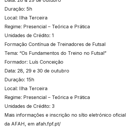
Data: 28 & 29 de outubro
Duração: 5h
Local: Ilha Terceira
Regime: Presencial – Teórica e Prática
Unidades de Crédito: 1
Formação Contínua de Treinadores de Futsal
Tema: “Os Fundamentos do Treino no Futsal”
Formador: Luís Conceição
Data: 28, 29 e 30 de outubro
Duração: 15h
Local: Ilha Terceira
Regime: Presencial – Teórica e Prática
Unidades de Crédito: 3
Mais informações e inscrição no sítio eletrónico oficial
da AFAH, em afah.fpf.pt/