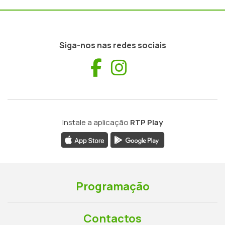
Siga-nos nas redes sociais
Facebook
Instagram
Instale a aplicação
RTP Play
Programação
Contactos