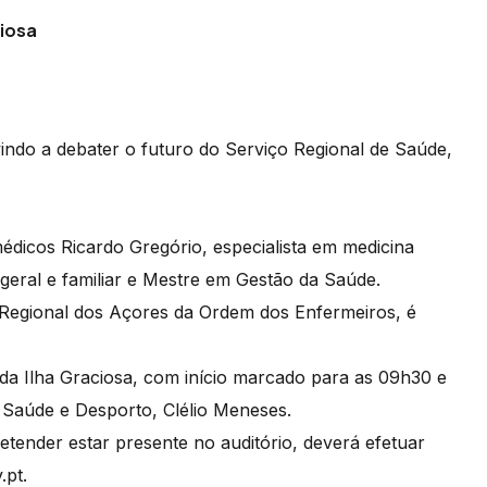
ciosa
indo a debater o futuro do Serviço Regional de Saúde,
dicos Ricardo Gregório, especialista em medicina
geral e familiar e Mestre em Gestão da Saúde.
 Regional dos Açores da Ordem dos Enfermeiros, é
 da Ilha Graciosa, com início marcado para as 09h30 e
 Saúde e Desporto, Clélio Meneses.
etender estar presente no auditório, deverá efetuar
.pt.