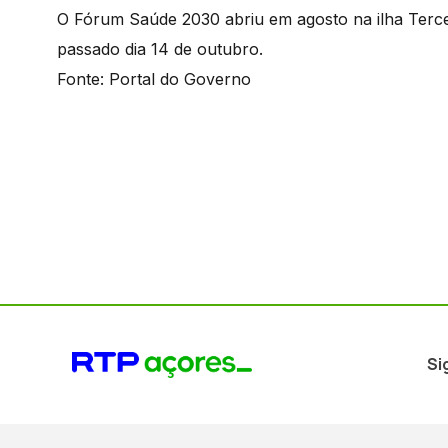
O Fórum Saúde 2030 abriu em agosto na ilha Tercei
passado dia 14 de outubro.
Fonte: Portal do Governo
Si