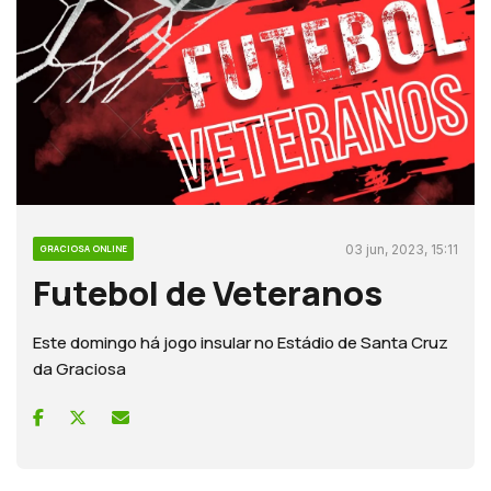
03 jun, 2023, 15:11
GRACIOSA ONLINE
Futebol de Veteranos
Este domingo há jogo insular no Estádio de Santa Cruz
da Graciosa