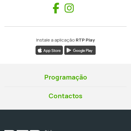
Facebook
Instagram
Instale a aplicação
RTP Play
Programação
Contactos