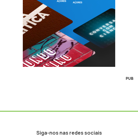
PUB
Siga-nos nas redes sociais