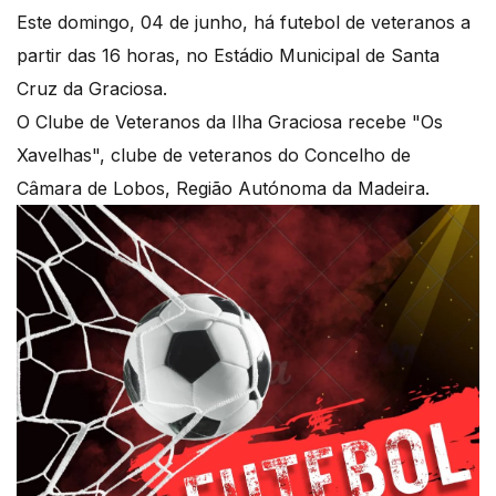
Este domingo, 04 de junho, há futebol de veteranos a
partir das 16 horas, no Estádio Municipal de Santa
Cruz da Graciosa.
O Clube de Veteranos da Ilha Graciosa recebe "Os
Xavelhas", clube de veteranos do Concelho de
Câmara de Lobos, Região Autónoma da Madeira.