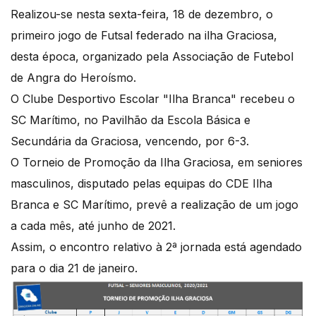
Realizou-se nesta sexta-feira, 18 de dezembro, o
primeiro jogo de Futsal federado na ilha Graciosa,
desta época, organizado pela Associação de Futebol
de Angra do Heroísmo.
O Clube Desportivo Escolar "Ilha Branca" recebeu o
SC Marítimo, no Pavilhão da Escola Básica e
Secundária da Graciosa, vencendo, por 6-3.
O Torneio de Promoção da Ilha Graciosa, em seniores
masculinos, disputado pelas equipas do CDE Ilha
Branca e SC Marítimo, prevê a realização de um jogo
a cada mês, até junho de 2021.
Assim, o encontro relativo à 2ª jornada está agendado
para o dia 21 de janeiro.