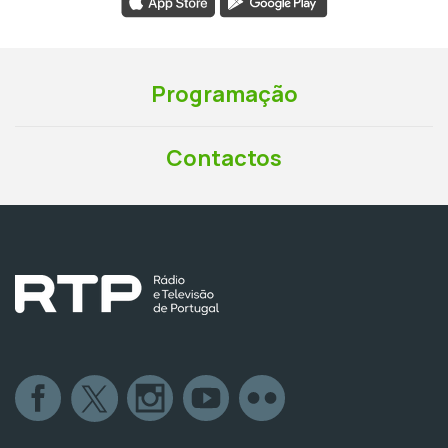
Programação
Contactos