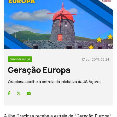
17 abr, 2019, 22:24
GRACIOSA ONLINE
Geração Europa
Graciosa acolhe a estreia da iniciativa da JS Açores
A ilha Graciosa recebe a estreia da "Geração Europa",