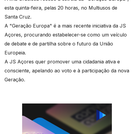
esta quinta-feira, pelas 20 horas, no Multiusos de
Santa Cruz.
A "Geração Europa" é a mais recente iniciativa da JS
Açores, procurando estabelecer-se como um veículo
de debate e de partilha sobre o futuro da União
Europeia.
A JS Açores quer promover uma cidadania ativa e
consciente, apelando ao voto e à participação da nova
Geração.