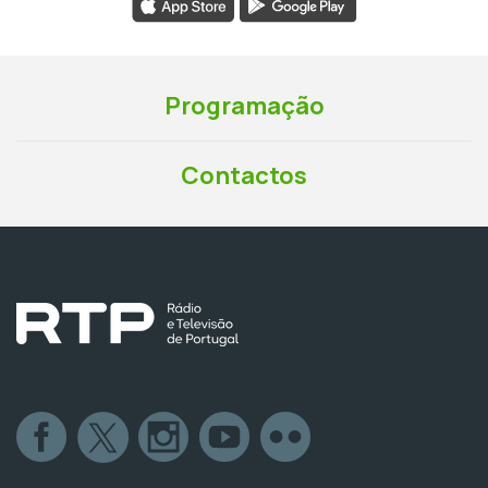
Programação
Contactos