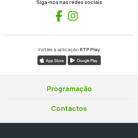
Siga-nos nas redes sociais
Facebook
Instagram
Instale a aplicação
RTP Play
Programação
Contactos