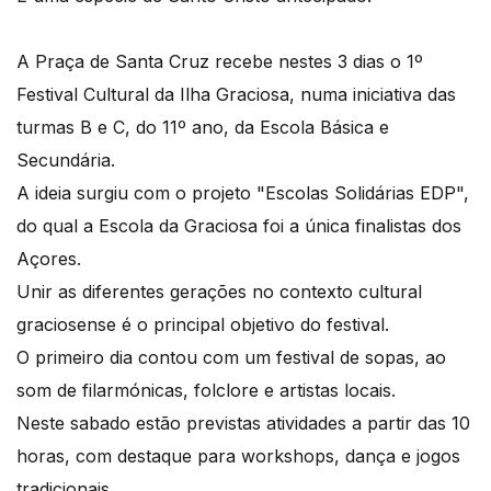
A Praça de Santa Cruz recebe nestes 3 dias o 1º
Festival Cultural da Ilha Graciosa, numa iniciativa das
turmas B e C, do 11º ano, da Escola Básica e
Secundária.
A ideia surgiu com o projeto "Escolas Solidárias EDP",
do qual a Escola da Graciosa foi a única finalistas dos
Açores.
Unir as diferentes gerações no contexto cultural
graciosense é o principal objetivo do festival.
O primeiro dia contou com um festival de sopas, ao
som de filarmónicas, folclore e artistas locais.
Neste sabado estão previstas atividades a partir das 10
horas, com destaque para workshops, dança e jogos
tradicionais.