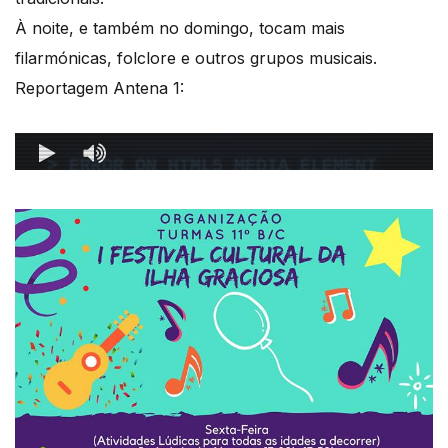
À noite, e também no domingo, tocam mais
filarmónicas, folclore e outros grupos musicais.
Reportagem Antena 1: