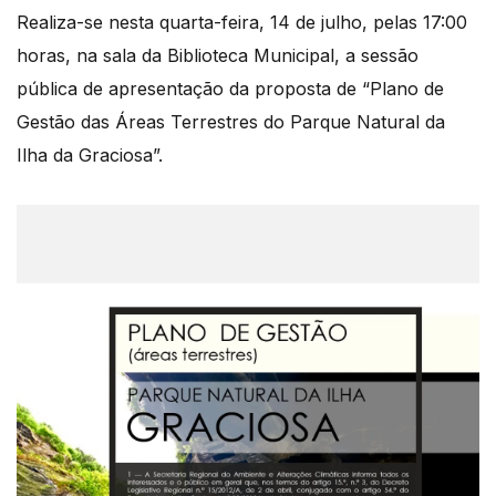
Realiza-se nesta quarta-feira, 14 de julho, pelas 17:00
horas, na sala da Biblioteca Municipal, a sessão
pública de apresentação da proposta de “Plano de
Gestão das Áreas Terrestres do Parque Natural da
Ilha da Graciosa”.