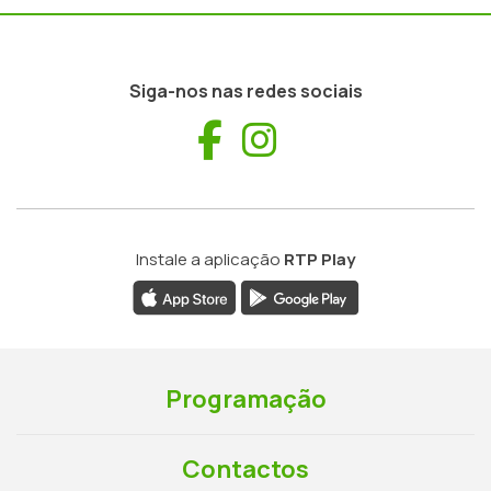
Siga-nos nas redes sociais
Facebook
Instagram
Instale a aplicação
RTP Play
Programação
Contactos