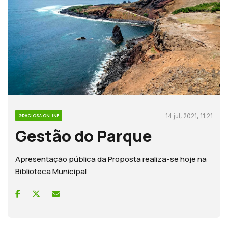
14 jul, 2021, 11:21
GRACIOSA ONLINE
Gestão do Parque
Apresentação pública da Proposta realiza-se hoje na
Biblioteca Municipal