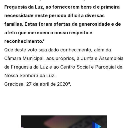
Freguesia da Luz, ao fornecerem bens d e primeira
necessidade neste período difícil a diversas
famílias. Estas foram ofertas de generosidade e de
afeto que merecem o nosso respeito e
reconhecimento.’
Que deste voto seja dado conhecimento, além da
Câmara Municipal, aos próprios, à Junta e Assembleia
de Freguesia da Luz e ao Centro Social e Paroquial de
Nossa Senhora da Luz.
Graciosa, 27 de abril de 2020".