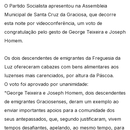
O Partido Socialista apresentou na Assembleia
Municipal de Santa Cruz da Graciosa, que decorre
esta noite por videoconferência, um voto de
congratulação pelo gesto de George Teixeira e Joseph
Homem.
Os dois descendentes de emigrantes da Freguesia da
Luz ofereceram cabazes com bens alimentares aos
luzenses mais carenciados, por altura da Páscoa.
O voto foi aprovado por unanimidade:
"George Teixeira e Joseph Homem, dois descendentes
de emigrantes Graciosenses, deram um exemplo ao
enviar importantes apoios para a comunidade dos
seus antepassados, que, segundo justificaram, vivem
tempos desafiantes, apelando, ao mesmo tempo, para