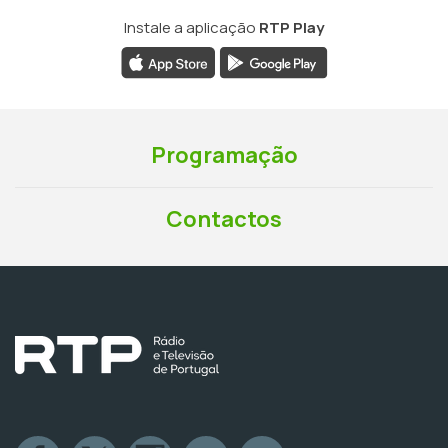
Instale a aplicação
RTP Play
Programação
Contactos