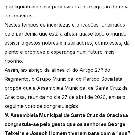
que fiquem em casa para evitar a propagação do novo
coronavírus.
Nestes tempos de incertezas e privações, originados
pela pandemia que está a afetar quase todo o mundo,
assistir a gestos nobres e inspiradores, como estes, dá
alento e promove a esperança num futuro mais
risonho.
Assim, ao abrigo da alínea c) do Artigo 27º do
Regimento, o Grupo Municipal do Partido Socialista
propõe que a Assembleia Municipal de Santa Cruz da
Graciosa, reunida no dia 27 de abril de 2020, emita o
seguinte voto de congratulação:
‘A Assembleia Municipal de Santa Cruz da Graciosa
congratula-se pelo gesto que os senhores George
Teixeira e Joseph Homem tiveram para com a “sua”