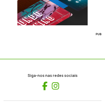
PUB
Siga-nos nas redes sociais
Facebook
Instagram