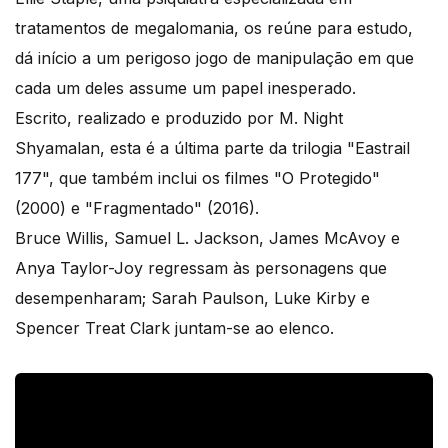
tratamentos de megalomania, os reúne para estudo,
dá início a um perigoso jogo de manipulação em que
cada um deles assume um papel inesperado.
Escrito, realizado e produzido por M. Night
Shyamalan, esta é a última parte da trilogia "Eastrail
177", que também inclui os filmes "O Protegido"
(2000) e "Fragmentado" (2016).
Bruce Willis, Samuel L. Jackson, James McAvoy e
Anya Taylor-Joy regressam às personagens que
desempenharam; Sarah Paulson, Luke Kirby e
Spencer Treat Clark juntam-se ao elenco.