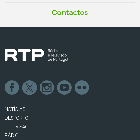
Contactos
NOTÍCIAS
DESPORTO
TELEVISÃO
RÁDIO