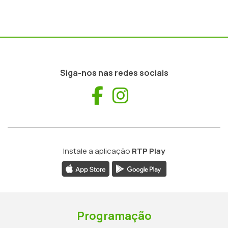
Siga-nos nas redes sociais
Facebook
Instagram
Instale a aplicação
RTP Play
Programação