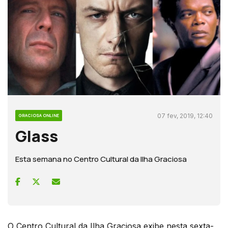
07 fev, 2019, 12:40
GRACIOSA ONLINE
Glass
Esta semana no Centro Cultural da Ilha Graciosa
O Centro Cultural da Ilha Graciosa exibe nesta sexta-