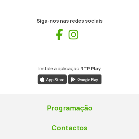
Siga-nos nas redes sociais
Facebook
Instagram
Instale a aplicação
RTP Play
Programação
Contactos