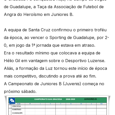
de Guadalupe, a Taça da Associação de Futebol de
Angra do Heroísmo em Juniores B.
A equipa de Santa Cruz confirmou o primeiro troféu
da época, ao vencer o Sporting de Guadalupe, por 2-
0, em jogo da 1ª jornada que estava em atraso.
Era o resultado mínimo que colocava a equipa de
Hélio Gil em vantagem sobre o Desportivo Luzense.
Aliás, a formação da Luz tornou este início de época
mais competitivo, discutindo a prova até ao fim.
A Campeonato de Juniores B (Juvenis) começa no
próximo sábado.