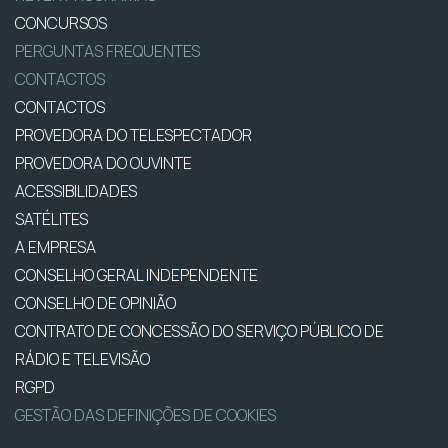
CONCURSOS
PERGUNTAS FREQUENTES
CONTACTOS
CONTACTOS
PROVEDORA DO TELESPECTADOR
PROVEDORA DO OUVINTE
ACESSIBILIDADES
SATÉLITES
A EMPRESA
CONSELHO GERAL INDEPENDENTE
CONSELHO DE OPINIÃO
CONTRATO DE CONCESSÃO DO SERVIÇO PÚBLICO DE
RÁDIO E TELEVISÃO
RGPD
GESTÃO DAS DEFINIÇÕES DE COOKIES