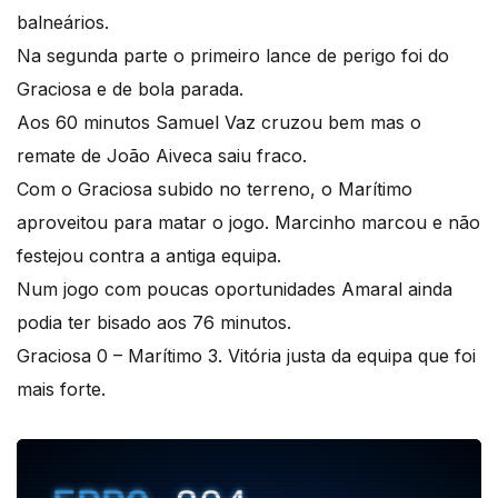
balneários.
Na segunda parte o primeiro lance de perigo foi do
Graciosa e de bola parada.
Aos 60 minutos Samuel Vaz cruzou bem mas o
remate de João Aiveca saiu fraco.
Com o Graciosa subido no terreno, o Marítimo
aproveitou para matar o jogo. Marcinho marcou e não
festejou contra a antiga equipa.
Num jogo com poucas oportunidades Amaral ainda
podia ter bisado aos 76 minutos.
Graciosa 0 – Marítimo 3. Vitória justa da equipa que foi
mais forte.