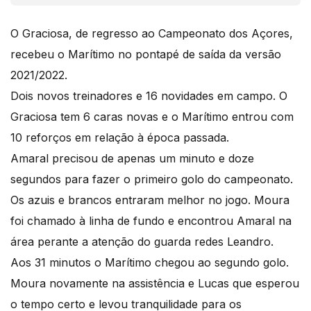
O Graciosa, de regresso ao Campeonato dos Açores,
recebeu o Marítimo no pontapé de saída da versão
2021/2022.
Dois novos treinadores e 16 novidades em campo. O
Graciosa tem 6 caras novas e o Marítimo entrou com
10 reforços em relação à época passada.
Amaral precisou de apenas um minuto e doze
segundos para fazer o primeiro golo do campeonato.
Os azuis e brancos entraram melhor no jogo. Moura
foi chamado à linha de fundo e encontrou Amaral na
área perante a atenção do guarda redes Leandro.
Aos 31 minutos o Marítimo chegou ao segundo golo.
Moura novamente na assistência e Lucas que esperou
o tempo certo e levou tranquilidade para os