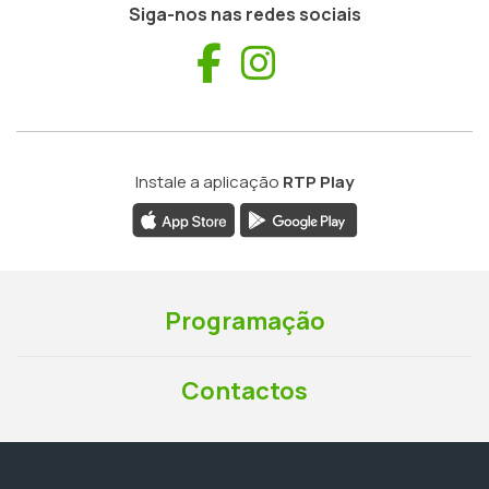
Siga-nos nas redes sociais
Facebook
Instagram
Instale a aplicação
RTP Play
Programação
Contactos