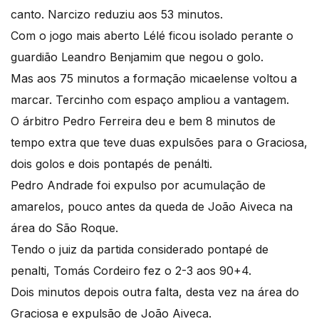
canto. Narcizo reduziu aos 53 minutos.
Com o jogo mais aberto Lélé ficou isolado perante o
guardião Leandro Benjamim que negou o golo.
Mas aos 75 minutos a formação micaelense voltou a
marcar. Tercinho com espaço ampliou a vantagem.
O árbitro Pedro Ferreira deu e bem 8 minutos de
tempo extra que teve duas expulsões para o Graciosa,
dois golos e dois pontapés de penálti.
Pedro Andrade foi expulso por acumulação de
amarelos, pouco antes da queda de João Aiveca na
área do São Roque.
Tendo o juiz da partida considerado pontapé de
penalti, Tomás Cordeiro fez o 2-3 aos 90+4.
Dois minutos depois outra falta, desta vez na área do
Graciosa e expulsão de João Aiveca.