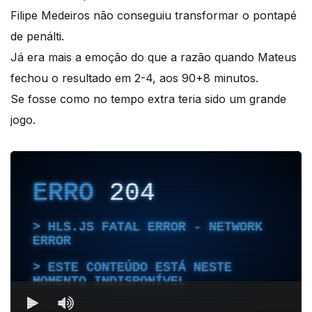
Filipe Medeiros não conseguiu transformar o pontapé
de penálti.
Já era mais a emoção do que a razão quando Mateus
fechou o resultado em 2-4, aos 90+8 minutos.
Se fosse como no tempo extra teria sido um grande
jogo.