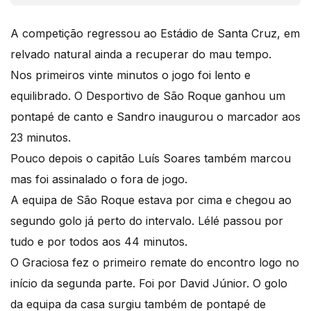
A competição regressou ao Estádio de Santa Cruz, em
relvado natural ainda a recuperar do mau tempo.
Nos primeiros vinte minutos o jogo foi lento e
equilibrado. O Desportivo de São Roque ganhou um
pontapé de canto e Sandro inaugurou o marcador aos
23 minutos.
Pouco depois o capitão Luís Soares também marcou
mas foi assinalado o fora de jogo.
A equipa de São Roque estava por cima e chegou ao
segundo golo já perto do intervalo. Lélé passou por
tudo e por todos aos 44 minutos.
O Graciosa fez o primeiro remate do encontro logo no
início da segunda parte. Foi por David Júnior. O golo
da equipa da casa surgiu também de pontapé de