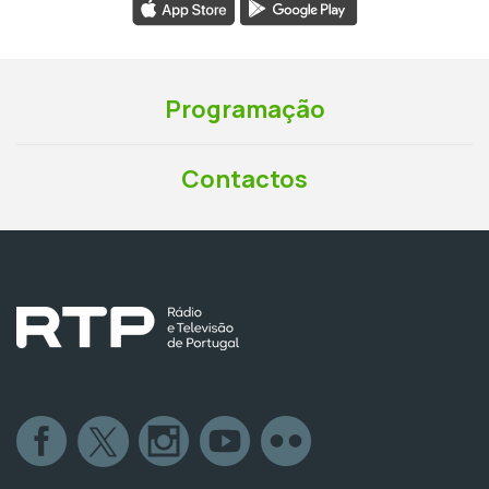
Programação
Contactos