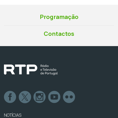
Programação
Contactos
NOTÍCIAS