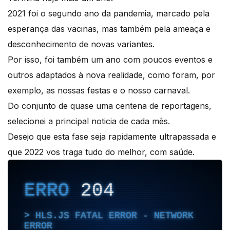
2021 foi o segundo ano da pandemia, marcado pela
esperança das vacinas, mas também pela ameaça e
desconhecimento de novas variantes.
Por isso, foi também um ano com poucos eventos e
outros adaptados à nova realidade, como foram, por
exemplo, as nossas festas e o nosso carnaval.
Do conjunto de quase uma centena de reportagens,
selecionei a principal noticia de cada mês.
Desejo que esta fase seja rapidamente ultrapassada e
que 2022 vos traga tudo do melhor, com saúde.