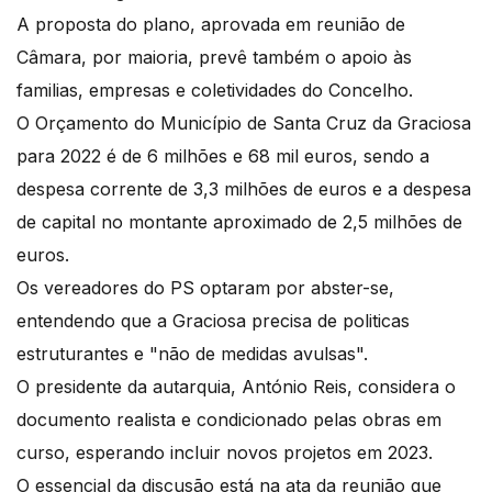
A proposta do plano, aprovada em reunião de
Câmara, por maioria, prevê também o apoio às
familias, empresas e coletividades do Concelho.
O Orçamento do Município de Santa Cruz da Graciosa
para 2022 é de 6 milhões e 68 mil euros, sendo a
despesa corrente de 3,3 milhões de euros e a despesa
de capital no montante aproximado de 2,5 milhões de
euros.
Os vereadores do PS optaram por abster-se,
entendendo que a Graciosa precisa de politicas
estruturantes e "não de medidas avulsas".
O presidente da autarquia, António Reis, considera o
documento realista e condicionado pelas obras em
curso, esperando incluir novos projetos em 2023.
O essencial da discusão está na ata da reunião que