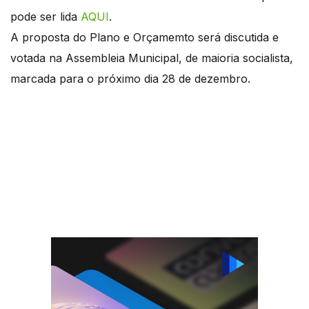
pode ser lida
AQUI
.
A proposta do Plano e Orçamemto será discutida e
votada na Assembleia Municipal, de maioria socialista,
marcada para o próximo dia 28 de dezembro.