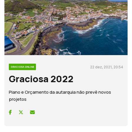
22 dez, 2021, 20:54
GRACIOSA ONLINE
Graciosa 2022
Plano e Orçamento da autarquia não prevê novos
projetos