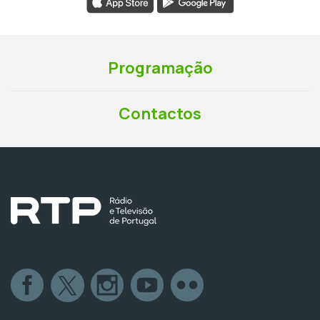
Programação
Contactos