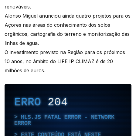
renováveis.
Alonso Miguel anunciou ainda quatro projetos para os
Açores nas áreas do conhecimento dos solos
orgânicos, cartografia do terreno e monitorização das
linhas de água.
O investimento previsto na Região para os próximos
10 anos, no âmbito do LIFE IP CLIMAZ é de 20
milhões de euros.