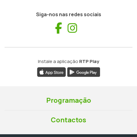
Siga-nos nas redes sociais
Facebook
Instagram
Instale a aplicação
RTP Play
Programação
Contactos