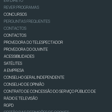
EM DIRETO
REVER PROGRAMAS
CONCURSOS
PERGUNTAS FREQUENTES
CONTACTOS
CONTACTOS
PROVEDORA DO TELESPECTADOR
PROVEDORA DO OUVINTE
ACESSIBILIDADES
SATÉLITES
A EMPRESA
CONSELHO GERAL INDEPENDENTE
CONSELHO DE OPINIÃO
CONTRATO DE CONCESSÃO DO SERVIÇO PÚBLICO DE
RÁDIO E TELEVISÃO
RGPD