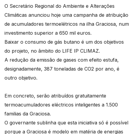
O Secretário Regional do Ambiente e Alterações
Climáticas anunciou hoje uma campanha de atribuição
de acumuladores termoelétricos na ilha Graciosa, num
investimento superior a 650 mil euros.
Baixar o consumo de gás butano é um dos objetivos
do projeto, no âmbito do LIFE IP CLIMAZ.
A redução da emissão de gases com efeito estufa,
designadamente, 387 toneladas de CO2 por ano, é
outro objetivo.
Em concreto, serão atribuídos gratuitamente
termoacumuladores eléctricos inteligentes a 1.500
familias da Graciosa.
O governante sublinha que esta iniciativa só é possível
porque a Graciosa é modelo em matéria de energias