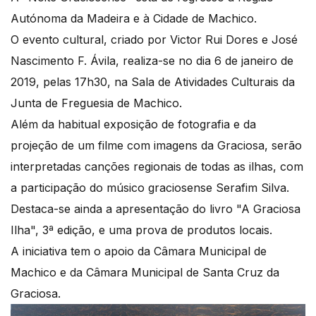
Autónoma da Madeira e à Cidade de Machico.
O evento cultural, criado por Victor Rui Dores e José
Nascimento F. Ávila, realiza-se no dia 6 de janeiro de
2019, pelas 17h30, na Sala de Atividades Culturais da
Junta de Freguesia de Machico.
Além da habitual exposição de fotografia e da
projeção de um filme com imagens da Graciosa, serão
interpretadas canções regionais de todas as ilhas, com
a participação do músico graciosense Serafim Silva.
Destaca-se ainda a apresentação do livro "A Graciosa
Ilha", 3ª edição, e uma prova de produtos locais.
A iniciativa tem o apoio da Câmara Municipal de
Machico e da Câmara Municipal de Santa Cruz da
Graciosa.