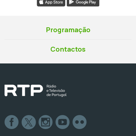
Programação
Contactos