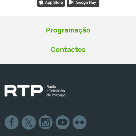
Programação
Contactos