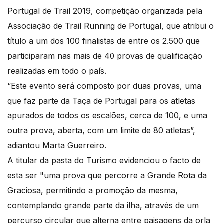
Portugal de Trail 2019, competição organizada pela
Associação de Trail Running de Portugal, que atribui o
título a um dos 100 finalistas de entre os 2.500 que
participaram nas mais de 40 provas de qualificação
realizadas em todo o país.
“Este evento será composto por duas provas, uma
que faz parte da Taça de Portugal para os atletas
apurados de todos os escalões, cerca de 100, e uma
outra prova, aberta, com um limite de 80 atletas”,
adiantou Marta Guerreiro.
A titular da pasta do Turismo evidenciou o facto de
esta ser "uma prova que percorre a Grande Rota da
Graciosa, permitindo a promoção da mesma,
contemplando grande parte da ilha, através de um
percurso circular que alterna entre paisagens da orla