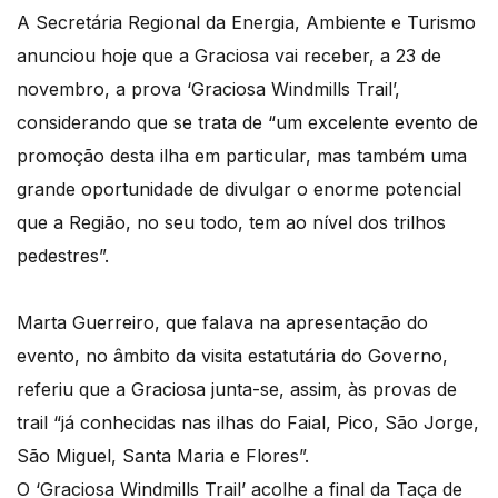
A Secretária Regional da Energia, Ambiente e Turismo
anunciou hoje que a Graciosa vai receber, a 23 de
novembro, a prova ‘Graciosa Windmills Trail’,
considerando que se trata de “um excelente evento de
promoção desta ilha em particular, mas também uma
grande oportunidade de divulgar o enorme potencial
que a Região, no seu todo, tem ao nível dos trilhos
pedestres”.
Marta Guerreiro, que falava na apresentação do
evento, no âmbito da visita estatutária do Governo,
referiu que a Graciosa junta-se, assim, às provas de
trail “já conhecidas nas ilhas do Faial, Pico, São Jorge,
São Miguel, Santa Maria e Flores”.
O ‘Graciosa Windmills Trail’ acolhe a final da Taça de