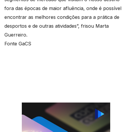
fora das épocas de maior afluência, onde é possível
encontrar as melhores condições para a prática de
desportos e de outras atividades”, frisou Marta
Guerreiro.
Fonte GaCS