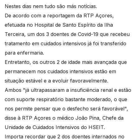
Nestes dias nem tudo são más notícias.
De acordo com a reportagem da RTP Açores,
efetuada no Hospital de Santo Espírito da Ilha
Terceira, um dos 3 doentes de Covid-19 que recebeu
tratamento em cuidados intensivos já foi transferido
para enfermaria.
Entretanto, os outros 2 de idade mais avançada que
permanecem nos cuidados intensivos estão em
situação estável e a evoluir favoravelmente.
Ambos "já ultrapassaram a insuficiência renal e estão
com suporte respiratório bastante moderado, o que
nos permite pensar que o desfecho será favorável",
disse à RTP Açores o médico João Pina, Chefe da
Unidade de Cuidados Intensivos do HSEIT.
Importa recordar que 2 dos doentes internados no