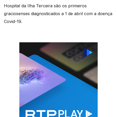
Hospital da Ilha Terceira são os primeiros
graciosenses diagnosticados a 1 de abril com a doença
Covid-19.