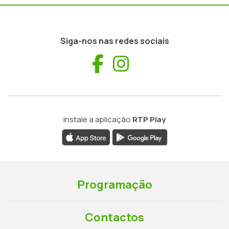
Siga-nos nas redes sociais
Facebook
Instagram
Instale a aplicação
RTP Play
Programação
Contactos