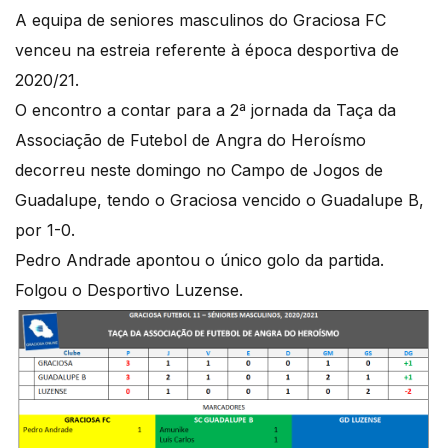
A equipa de seniores masculinos do Graciosa FC
venceu na estreia referente à época desportiva de
2020/21.
O encontro a contar para a 2ª jornada da Taça da
Associação de Futebol de Angra do Heroísmo
decorreu neste domingo no Campo de Jogos de
Guadalupe, tendo o Graciosa vencido o Guadalupe B,
por 1-0.
Pedro Andrade apontou o único golo da partida.
Folgou o Desportivo Luzense.