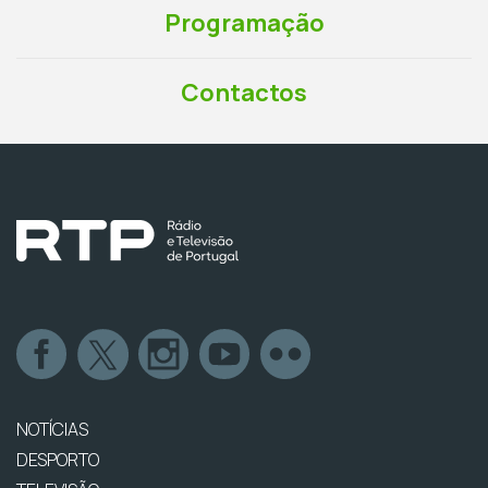
Programação
Contactos
NOTÍCIAS
DESPORTO