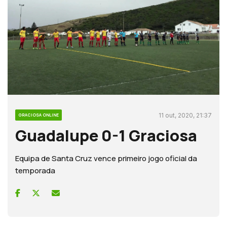
11 out, 2020, 21:37
GRACIOSA ONLINE
Guadalupe 0-1 Graciosa
Equipa de Santa Cruz vence primeiro jogo oficial da
temporada