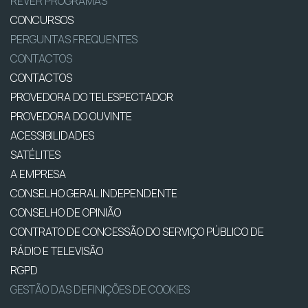
REVER PROGRAMAS
CONCURSOS
PERGUNTAS FREQUENTES
CONTACTOS
CONTACTOS
PROVEDORA DO TELESPECTADOR
PROVEDORA DO OUVINTE
ACESSIBILIDADES
SATÉLITES
A EMPRESA
CONSELHO GERAL INDEPENDENTE
CONSELHO DE OPINIÃO
CONTRATO DE CONCESSÃO DO SERVIÇO PÚBLICO DE
RÁDIO E TELEVISÃO
RGPD
GESTÃO DAS DEFINIÇÕES DE COOKIES