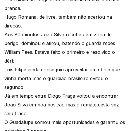
branca.
Hugo Romana, de livre, também não acertou na
direção.
Aos 80 minutos João Silva recebeu em zona de
perigo, dominou e atirou, batendo o guarda redes
William Paes. Estava feito o primeiro e resolvido o
dérbi.
Luís Filipe ainda conseguiu aproveitar uma bola que
vinha morta mas o guardião brasileiro evitou o
segundo.
Já em tempo extra Diogo Fraga voltou a encontrar
João Silva em boa posição mas o remate desta vez
saiu fraco.
O Guadalupe somou mais oportunidades e garantiu os
primeiros 3 pontos.