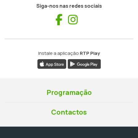
Siga-nos nas redes sociais
Facebook
Instagram
Instale a aplicação
RTP Play
Programação
Contactos