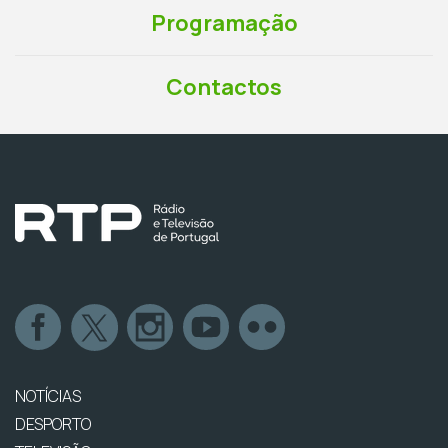
Programação
Contactos
NOTÍCIAS
DESPORTO