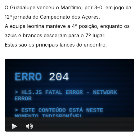
O Guadalupe venceu o Marítimo, por 3-0, em jogo da
12ª jornada do Campeonato dos Açores.
A equipa leonina manteve a 4ª posição, enquanto os
azuis e brancos desceram para o 7º lugar.
Estes são os principais lances do encontro: