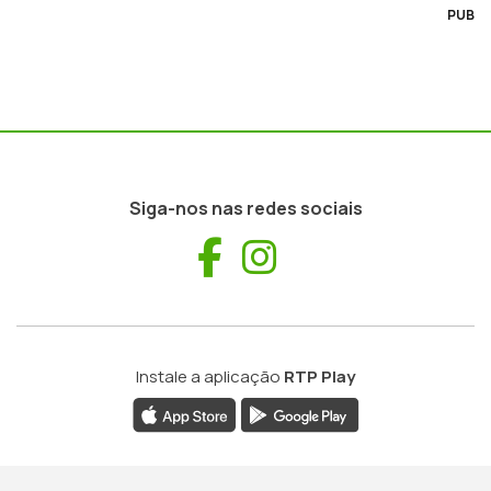
PUB
Siga-nos nas redes sociais
Facebook
Instagram
Instale a aplicação
RTP Play