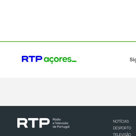
Si
NOTÍCIAS
DESPORTO
TELEVISÃO