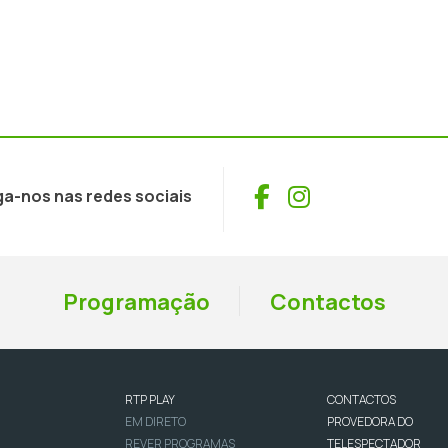
Facebook
Instagram
ga-nos nas redes sociais
Programação
Contactos
RTP PLAY
CONTACTOS
EM DIRETO
PROVEDORA DO
REVER PROGRAMAS
TELESPECTADOR