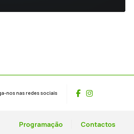
Facebook
Instagram
ga-nos nas redes sociais
Programação
Contactos