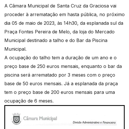
A Câmara Municipal de Santa Cruz da Graciosa vai
proceder à arrematação em hasta pública, no próximo
dia 05 de maio de 2023, às 14h30, da esplanada sul da
Praça Fontes Pereira de Melo, da loja do Mercado
Municipal destinado a talho e do Bar da Piscina
Municipal.
A ocupação do talho tem a duração de um ano e o
preço base de 250 euros mensais, enquanto o bar da
piscina será arrematado por 3 meses com o preço
base de 50 euros mensais. Já a esplanada da praça
tem o preço base de 200 euros mensais para uma
ocupação de 6 meses.