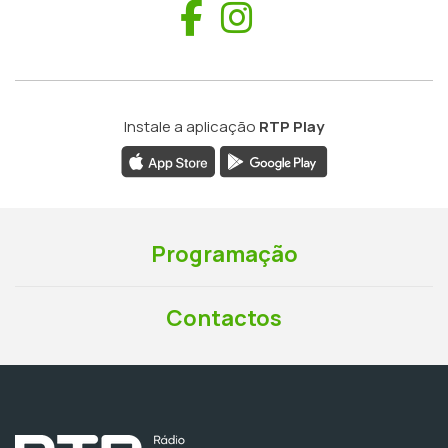
Facebook
Instagram
Instale a aplicação
RTP Play
Programação
Contactos