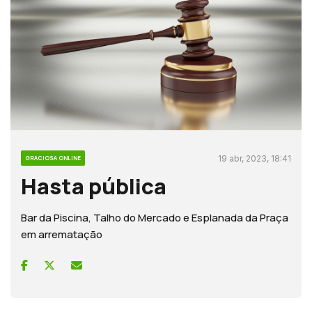
19 abr, 2023, 18:41
GRACIOSA ONLINE
Hasta pública
Bar da Piscina, Talho do Mercado e Esplanada da Praça
em arrematação