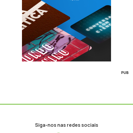
PUB
Siga-nos nas redes sociais