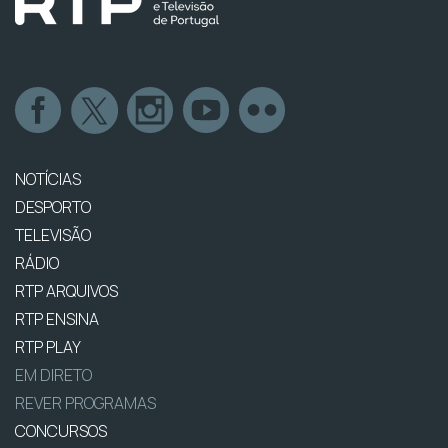
NOTÍCIAS
DESPORTO
TELEVISÃO
RÁDIO
RTP ARQUIVOS
RTP ENSINA
RTP PLAY
EM DIRETO
REVER PROGRAMAS
CONCURSOS