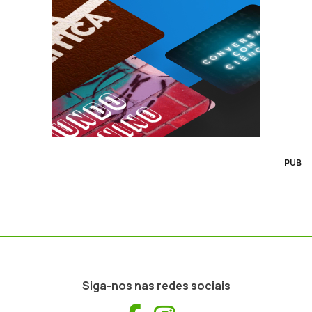
PUB
Siga-nos nas redes sociais