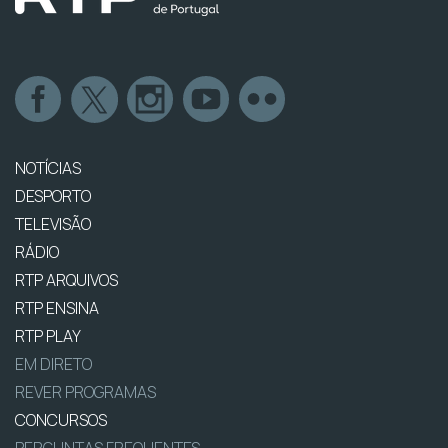
NOTÍCIAS
DESPORTO
TELEVISÃO
RÁDIO
RTP ARQUIVOS
RTP ENSINA
RTP PLAY
EM DIRETO
REVER PROGRAMAS
CONCURSOS
PERGUNTAS FREQUENTES