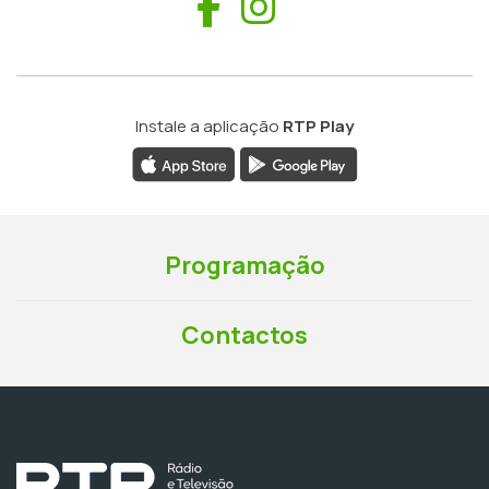
Facebook
Instagram
Instale a aplicação
RTP Play
Programação
Contactos