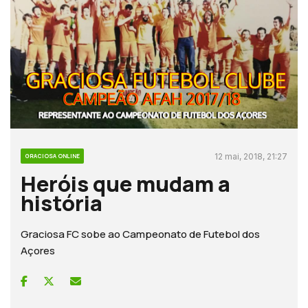
12 mai, 2018, 21:27
GRACIOSA ONLINE
Heróis que mudam a
história
Graciosa FC sobe ao Campeonato de Futebol dos
Açores