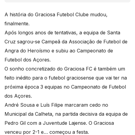
A história do Graciosa Futebol Clube mudou,
finalmente.
Após longos anos de tentativas, a equipa de Santa
Cruz sagrou-se Campeã da Associação de Futebol de
Angra do Heroísmo e subiu ao Campeonato de
Futebol dos Açores.
O sonho concretizado do Graciosa FC é também um
feito inédito para o futebol graciosense que vai ter na
próxima época 3 equipas no Campeonato de Futebol
dos Açores.
André Sousa e Luís Filipe marcaram cedo no
Municipal da Calheta, na partida decisiva da equipa de
Pedro Gil com a Juventude Lajense. O Graciosa
venceu por 2-1 e… começou a festa.