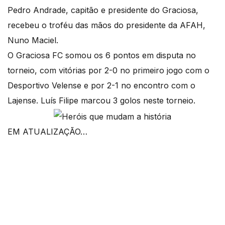
Pedro Andrade, capitão e presidente do Graciosa,
recebeu o troféu das mãos do presidente da AFAH,
Nuno Maciel.
O Graciosa FC somou os 6 pontos em disputa no
torneio, com vitórias por 2-0 no primeiro jogo com o
Desportivo Velense e por 2-1 no encontro com o
Lajense. Luís Filipe marcou 3 golos neste torneio.
EM ATUALIZAÇÃO…