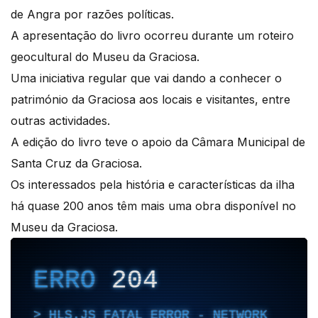
de Angra por razões políticas.
A apresentação do livro ocorreu durante um roteiro
geocultural do Museu da Graciosa.
Uma iniciativa regular que vai dando a conhecer o
património da Graciosa aos locais e visitantes, entre
outras actividades.
A edição do livro teve o apoio da Câmara Municipal de
Santa Cruz da Graciosa.
Os interessados pela história e características da ilha
há quase 200 anos têm mais uma obra disponível no
Museu da Graciosa.