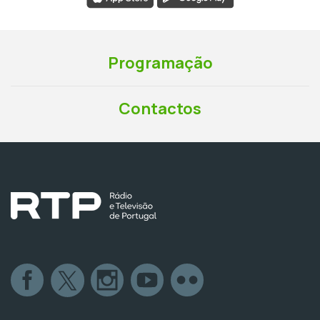
Programação
Contactos