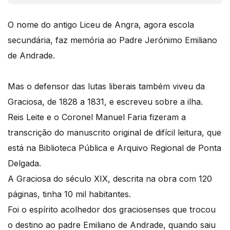
O nome do antigo Liceu de Angra, agora escola
secundária, faz memória ao Padre Jerónimo Emiliano
de Andrade.
Mas o defensor das lutas liberais também viveu da
Graciosa, de 1828 a 1831, e escreveu sobre a ilha.
Reis Leite e o Coronel Manuel Faria fizeram a
transcrição do manuscrito original de difícil leitura, que
está na Biblioteca Pública e Arquivo Regional de Ponta
Delgada.
A Graciosa do século XIX, descrita na obra com 120
páginas, tinha 10 mil habitantes.
Foi o espírito acolhedor dos graciosenses que trocou
o destino ao padre Emiliano de Andrade, quando saiu