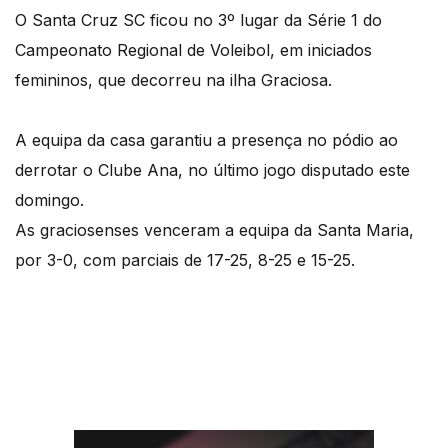
O Santa Cruz SC ficou no 3º lugar da Série 1 do
Campeonato Regional de Voleibol, em iniciados
femininos, que decorreu na ilha Graciosa.
A equipa da casa garantiu a presença no pódio ao
derrotar o Clube Ana, no último jogo disputado este
domingo.
As graciosenses venceram a equipa da Santa Maria,
por 3-0, com parciais de 17-25, 8-25 e 15-25.