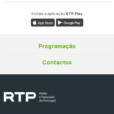
Instale a aplicação
RTP Play
Programação
Contactos