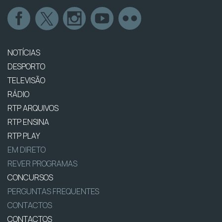
NOTÍCIAS
DESPORTO
TELEVISÃO
RÁDIO
RTP ARQUIVOS
RTP ENSINA
RTP PLAY
EM DIRETO
REVER PROGRAMAS
CONCURSOS
PERGUNTAS FREQUENTES
CONTACTOS
CONTACTOS