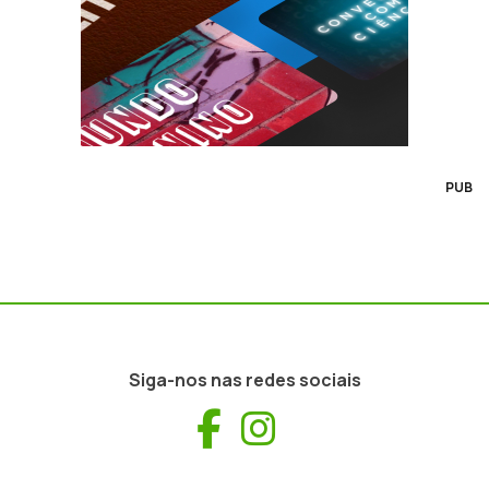
PUB
Siga-nos nas redes sociais
Facebook
Instagram