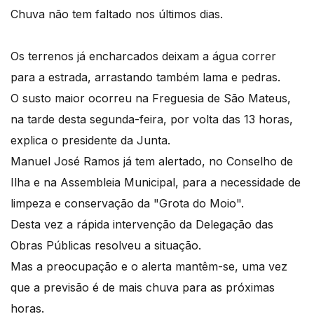
Chuva não tem faltado nos últimos dias.
Os terrenos já encharcados deixam a água correr
para a estrada, arrastando também lama e pedras.
O susto maior ocorreu na Freguesia de São Mateus,
na tarde desta segunda-feira, por volta das 13 horas,
explica o presidente da Junta.
Manuel José Ramos já tem alertado, no Conselho de
Ilha e na Assembleia Municipal, para a necessidade de
limpeza e conservação da "Grota do Moio".
Desta vez a rápida intervenção da Delegação das
Obras Públicas resolveu a situação.
Mas a preocupação e o alerta mantêm-se, uma vez
que a previsão é de mais chuva para as próximas
horas.