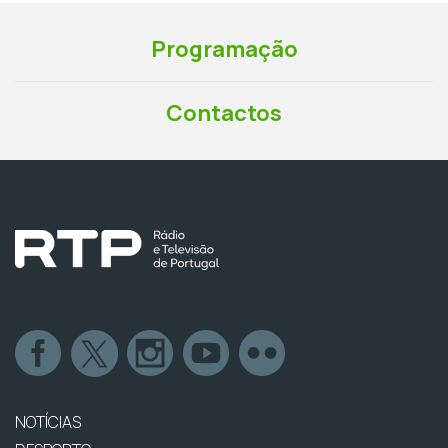
Programação
Contactos
NOTÍCIAS