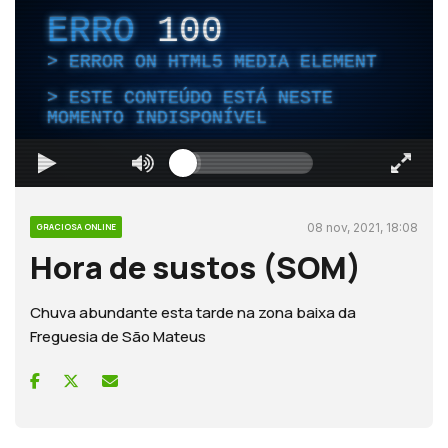
ERRO
100
ERROR ON HTML5 MEDIA ELEMENT
ESTE CONTEÚDO ESTÁ NESTE
MOMENTO INDISPONÍVEL
08 nov, 2021, 18:08
GRACIOSA ONLINE
Hora de sustos (SOM)
Chuva abundante esta tarde na zona baixa da
Freguesia de São Mateus