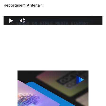
Reportagem Antena 1: