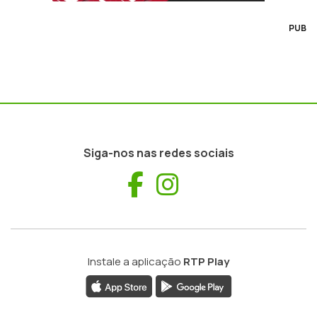
PUB
Siga-nos nas redes sociais
Facebook
Instagram
Instale a aplicação
RTP Play