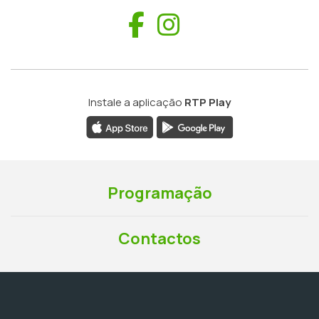
Facebook
Instagram
Instale a aplicação
RTP Play
Programação
Contactos