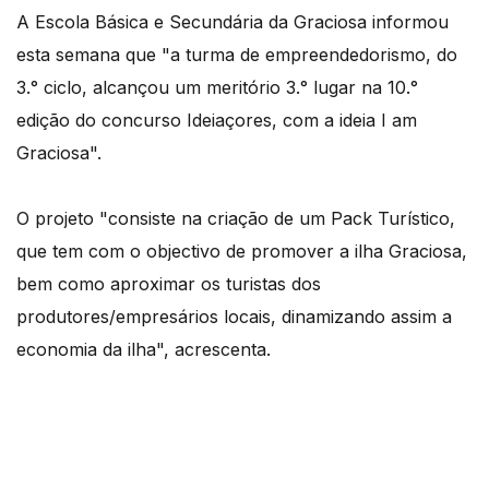
A Escola Básica e Secundária da Graciosa informou
esta semana que "a turma de empreendedorismo, do
3.° ciclo, alcançou um meritório 3.° lugar na 10.°
edição do concurso Ideiaçores, com a ideia I am
Graciosa".
O projeto "consiste na criação de um Pack Turístico,
que tem com o objectivo de promover a ilha Graciosa,
bem como aproximar os turistas dos
produtores/empresários locais, dinamizando assim a
economia da ilha", acrescenta.