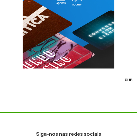
PUB
Siga-nos nas redes sociais